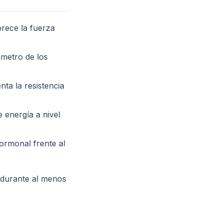
rece la fuerza
ámetro de los
nta la resistencia
 energía a nivel
ormonal frente al
 durante al menos