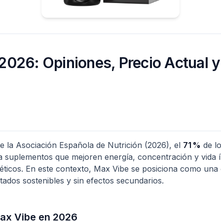
2026: Opiniones, Precio Actual 
e la Asociación Española de Nutrición (2026), el
71 %
de l
a suplementos que mejoren energía, concentración y vida ín
téticos. En este contexto, Max Vibe se posiciona como una
ados sostenibles y sin efectos secundarios.
ax Vibe en 2026