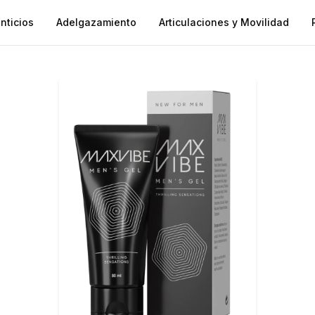
nticios
Adelgazamiento
Articulaciones y Movilidad