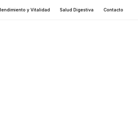
Rendimiento y Vitalidad
Salud Digestiva
Contacto