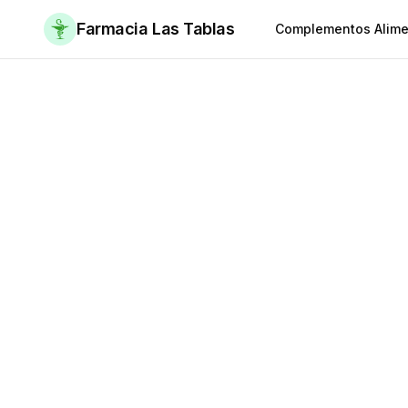
Farmacia Las Tablas
Complementos Alime