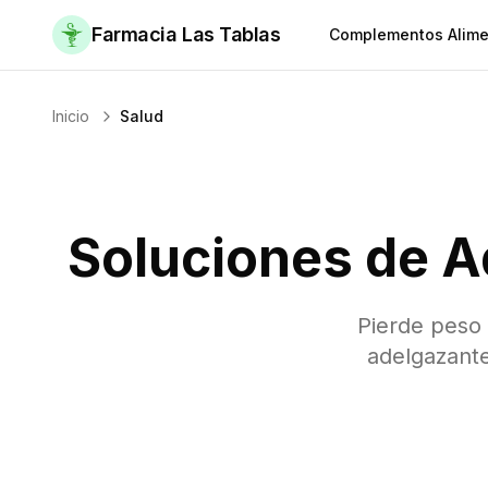
Farmacia Las Tablas
Complementos Alime
Inicio
Salud
Soluciones de A
Pierde peso
adelgazante