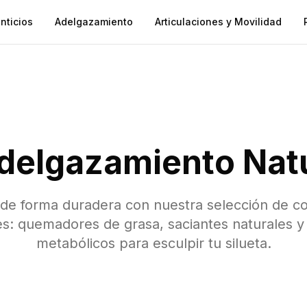
nticios
Adelgazamiento
Articulaciones y Movilidad
delgazamiento Natu
 de forma duradera con nuestra selección de 
s: quemadores de grasa, saciantes naturales y
metabólicos para esculpir tu silueta.