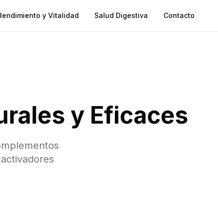
Rendimiento y Vitalidad
Salud Digestiva
Contacto
rales y Eficaces
complementos
 activadores