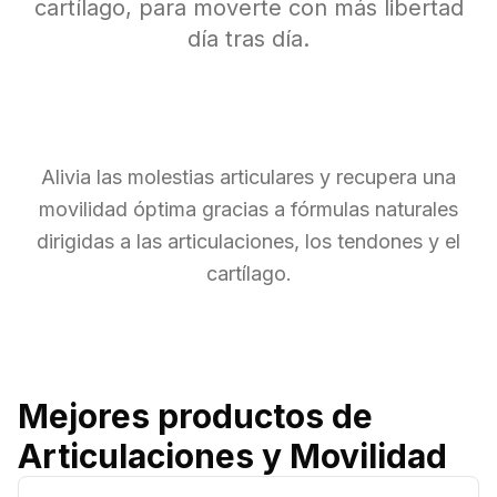
cartílago, para moverte con más libertad
día tras día.
Alivia las molestias articulares y recupera una
movilidad óptima gracias a fórmulas naturales
dirigidas a las articulaciones, los tendones y el
cartílago.
Mejores productos de
Articulaciones y Movilidad