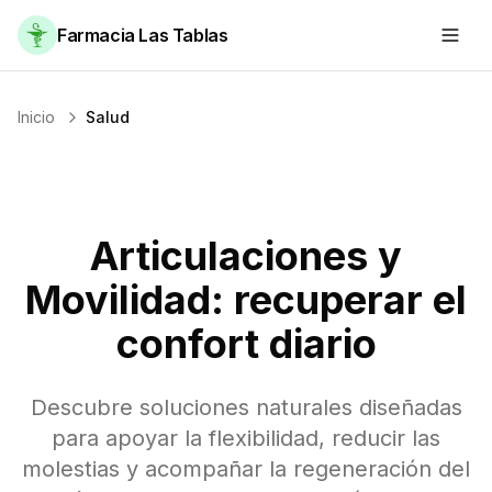
Farmacia Las Tablas
Inicio
Salud
Articulaciones y
Movilidad: recuperar el
confort diario
Descubre soluciones naturales diseñadas
para apoyar la flexibilidad, reducir las
molestias y acompañar la regeneración del