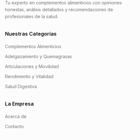
Tu experto en complementos alimenticios con opiniones
honestas, análisis detallados y recomendaciones de
profesionales de la salud.
Nuestras Categorías
Complementos Alimenticios
Adelgazamiento y Quemagrasas
Articulaciones y Movilidad
Rendimiento y Vitalidad
Salud Digestiva
La Empresa
Acerca de
Contacto