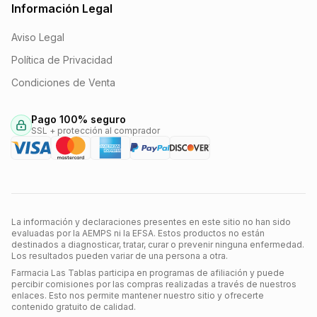
Información Legal
Aviso Legal
Política de Privacidad
Condiciones de Venta
Pago 100% seguro
SSL + protección al comprador
La información y declaraciones presentes en este sitio no han sido
evaluadas por la AEMPS ni la EFSA. Estos productos no están
destinados a diagnosticar, tratar, curar o prevenir ninguna enfermedad.
Los resultados pueden variar de una persona a otra.
Farmacia Las Tablas participa en programas de afiliación y puede
percibir comisiones por las compras realizadas a través de nuestros
enlaces. Esto nos permite mantener nuestro sitio y ofrecerte
contenido gratuito de calidad.