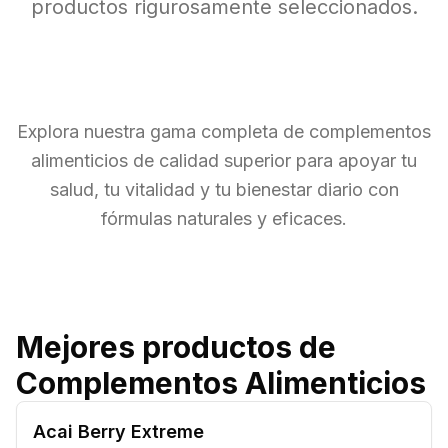
productos rigurosamente seleccionados.
Explora nuestra gama completa de complementos
alimenticios de calidad superior para apoyar tu
salud, tu vitalidad y tu bienestar diario con
fórmulas naturales y eficaces.
Mejores productos de
Complementos Alimenticios
Acai Berry Extreme