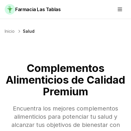
Farmacia Las Tablas
Inicio
Salud
Complementos
Alimenticios de Calidad
Premium
Encuentra los mejores complementos
alimenticios para potenciar tu salud y
alcanzar tus objetivos de bienestar con